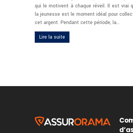
qui le motivent à chaque réveil. Il est vrai 
la jeunesse est le moment idéal pour collec
cet argent. Pendant cette période, la…
Lire la suite
Com
d’a