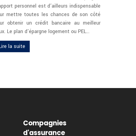
apport personnel est d’ailleurs indispensable
ur mettre toutes les chances de son côté
ur obtenir un crédit bancaire au meilleur
ux. Le plan d’épargne logement ou PEL…
Lire la suite
Compagnies
d'assurance