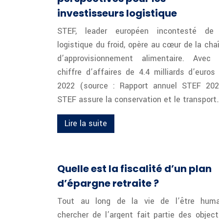
investisseurs logistique
STEF, leader européen incontesté de
logistique du froid, opère au cœur de la cha
d’approvisionnement alimentaire. Avec
chiffre d’affaires de 4.4 milliards d’euros
2022 (source : Rapport annuel STEF 202
STEF assure la conservation et le transport
Lire la suite
Quelle est la fiscalité d’un plan
d’épargne retraite ?
Tout au long de la vie de l’être huma
chercher de l’argent fait partie des object