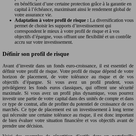
en bénéficiant d’une certaine protection grâce à la garantie en
capital à l’échéance, maximisant ainsi le rendement global de
votre assurance vie.
Adaptation à votre profil de risque :
La diversification vous
permet de choisir les supports d’investissement qui
correspondent le mieux à votre profil de risque et à vos
objectifs d’épargne, vous offrant une flexibilité et un contrôle
accru sur votre investissement.
Définir son profil de risque
Avant d’investir dans un fonds euro-croissance, il est essentiel de
définir votre profil de risque. Votre profil de risque dépend de votre
horizon de placement, de votre tolérance au risque et de vos
objectifs d’épargne. Si vous avez un profil prudent, vous
privilégierez les fonds euros classiques, qui offrent une sécurité
maximale. Si vous avez un profil plus dynamique, vous pourrez
investir une partie de votre capital dans des unités de compte et dans
ce type de contrat, afin de profiter du potentiel de croissance de ces
marchés. Ce type de placement est un investissement à long terme
qui nécessite une certaine tolérance au risque, il est donc important
de bien évaluer votre situation financière et vos objectifs avant de
prendre une décision.