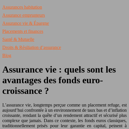
Assurances habitation
Assurance emprunteurs
Assurance vie & Épargne
Placements et finances
Santé & Mutuelle
Droits & Résiliation d’assurance
Blog
Assurance vie : quels sont les
avantages des fonds euro-
croissance ?
L’assurance vie, longtemps perçue comme un placement refuge, est
aujourd’hui confrontée à un environnement de taux bas et d’inflation
croissante, rendant la quête d’un rendement attractif et sécurisé plus
complexe que jamais. Dans ce contexte, les fonds euros classiques,
traditionnellement prisés pour leur garantie en capital, peinent à