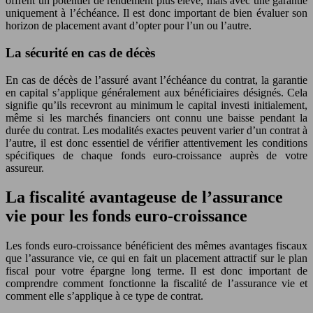
offrent un potentiel de rendement plus élevé, mais avec une garantie
uniquement à l’échéance. Il est donc important de bien évaluer son
horizon de placement avant d’opter pour l’un ou l’autre.
La sécurité en cas de décès
En cas de décès de l’assuré avant l’échéance du contrat, la garantie
en capital s’applique généralement aux bénéficiaires désignés. Cela
signifie qu’ils recevront au minimum le capital investi initialement,
même si les marchés financiers ont connu une baisse pendant la
durée du contrat. Les modalités exactes peuvent varier d’un contrat à
l’autre, il est donc essentiel de vérifier attentivement les conditions
spécifiques de chaque fonds euro-croissance auprès de votre
assureur.
La fiscalité avantageuse de l’assurance
vie pour les fonds euro-croissance
Les fonds euro-croissance bénéficient des mêmes avantages fiscaux
que l’assurance vie, ce qui en fait un placement attractif sur le plan
fiscal pour votre épargne long terme. Il est donc important de
comprendre comment fonctionne la fiscalité de l’assurance vie et
comment elle s’applique à ce type de contrat.