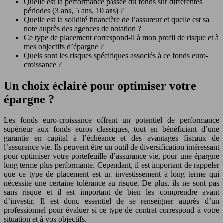
Quelle est la performance passée du fonds sur différentes
périodes (3 ans, 5 ans, 10 ans) ?
Quelle est la solidité financière de l’assureur et quelle est sa
note auprès des agences de notation ?
Ce type de placement correspond-il à mon profil de risque et à
mes objectifs d’épargne ?
Quels sont les risques spécifiques associés à ce fonds euro-
croissance ?
Un choix éclairé pour optimiser votre
épargne ?
Les fonds euro-croissance offrent un potentiel de performance
supérieur aux fonds euros classiques, tout en bénéficiant d’une
garantie en capital à l’échéance et des avantages fiscaux de
l’assurance vie. Ils peuvent être un outil de diversification intéressant
pour optimiser votre portefeuille d’assurance vie, pour une épargne
long terme plus performante. Cependant, il est important de rappeler
que ce type de placement est un investissement à long terme qui
nécessite une certaine tolérance au risque. De plus, ils ne sont pas
sans risque et il est important de bien les comprendre avant
d’investir. Il est donc essentiel de se renseigner auprès d’un
professionnel pour évaluer si ce type de contrat correspond à votre
situation et à vos objectifs.