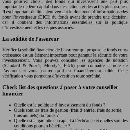
vous pourrez choisir des fonds qui investissent une part plus
importante de leur capital dans des actions et des actifs plus risqués.
Il est important de lire attentivement le document d’informations clés
pour l’investisseur (DICI) du fonds avant de prendre une décision,
car il contient des informations essentielles sur la politique
d’investissement et les risques associés.
La solidité de l’assureur
Vérifier la solidité financière de l’assureur qui propose le fonds euro-
croissance est un élément important pour garantir la sécurité de votre
investissement. Vous pouvez consulter les agences de notation
(Standard & Poor’s, Moody’s, Fitch) pour connaître la note de
l’assureur et vous assurer qu’il est financièrement solide. Cette
vérification vous permettra d’investir en toute sérénité.
Check-list des questions à poser à votre conseiller
financier
Quelle est la politique d’investissement du fonds ?
Quels sont les frais de gestion (frais d’entrée, frais de sortie,
frais annuels) du fonds ?
Quelle est la garantie en capital à l’échéance et quelles sont les
conditions pour en bénéficier ?