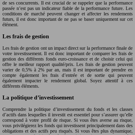
de ses concurrents. Il est crucial de se rappeler que la performance
passée n’est pas un indicateur fiable de la performance future. Les
conditions de marché peuvent changer et affecter les rendements
futurs, il est donc important de ne pas se baser uniquement sur cet
élément.
Les frais de gestion
Les frais de gestion ont un impact direct sur la performance finale de
votre investissement. Il est donc important de comparer les frais de
gestion des différents fonds euro-croissance et de choisir celui qui
offre le meilleur rapport qualité/prix. Les frais de gestion peuvent
varier de 0,5% à 2% par an, mais il est important de prendre en
compte également les frais d’entrée et de sortie qui peuvent
également impacter le rendement global. Soyez attentif à ces
différents éléments.
La politique d’investissement
Comprendre la politique d’investissement du fonds et les classes
d’actifs dans lesquelles il investit est essentiel pour s’assurer qu’elle
correspond à votre profil de risque. Si vous êtes averse au risque,
vous privilégierez les fonds qui investissent principalement dans des
obligations et des actifs peu risqués. Si vous êtes plus dynamique,