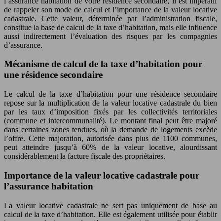
l’assurance habitation de votre résidence secondaire, il est impératif
de rappeler son mode de calcul et l’importance de la valeur locative
cadastrale. Cette valeur, déterminée par l’administration fiscale,
constitue la base de calcul de la taxe d’habitation, mais elle influence
aussi indirectement l’évaluation des risques par les compagnies
d’assurance.
Mécanisme de calcul de la taxe d’habitation pour
une résidence secondaire
Le calcul de la taxe d’habitation pour une résidence secondaire
repose sur la multiplication de la valeur locative cadastrale du bien
par les taux d’imposition fixés par les collectivités territoriales
(commune et intercommunalité). Le montant final peut être majoré
dans certaines zones tendues, où la demande de logements excède
l’offre. Cette majoration, autorisée dans plus de 1100 communes,
peut atteindre jusqu’à 60% de la valeur locative, alourdissant
considérablement la facture fiscale des propriétaires.
Importance de la valeur locative cadastrale pour
l’assurance habitation
La valeur locative cadastrale ne sert pas uniquement de base au
calcul de la taxe d’habitation. Elle est également utilisée pour établir