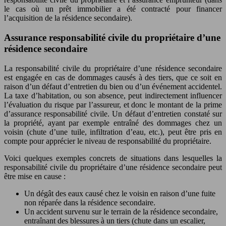
le cas où un prêt immobilier a été contracté pour financer
l’acquisition de la résidence secondaire).
Assurance responsabilité civile du propriétaire d’une
résidence secondaire
La responsabilité civile du propriétaire d’une résidence secondaire
est engagée en cas de dommages causés à des tiers, que ce soit en
raison d’un défaut d’entretien du bien ou d’un événement accidentel.
La taxe d’habitation, ou son absence, peut indirectement influencer
l’évaluation du risque par l’assureur, et donc le montant de la prime
d’assurance responsabilité civile. Un défaut d’entretien constaté sur
la propriété, ayant par exemple entraîné des dommages chez un
voisin (chute d’une tuile, infiltration d’eau, etc.), peut être pris en
compte pour apprécier le niveau de responsabilité du propriétaire.
Voici quelques exemples concrets de situations dans lesquelles la
responsabilité civile du propriétaire d’une résidence secondaire peut
être mise en cause :
Un dégât des eaux causé chez le voisin en raison d’une fuite
non réparée dans la résidence secondaire.
Un accident survenu sur le terrain de la résidence secondaire,
entraînant des blessures à un tiers (chute dans un escalier,