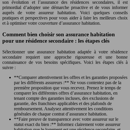
son évolution et l’assurance des résidences secondaires, il est
primordial d’adopter une démarche proactive et de vous informer
auprès de votre assureur habitation. Voici quelques conseils
pratiques et perspectives pour vous aider à faire les meilleurs choix
et à optimiser votre couverture d’assurance habitation.
Comment bien choisir son assurance habitation
pour une résidence secondaire : les étapes clés
Sélectionner une assurance habitation adaptée à votre résidence
secondaire requiert une approche rigoureuse et une bonne
connaissance de vos besoins spécifiques. Voici les étapes clés à
suivre :
**Comparer attentivement les offres et les garanties proposées
par les différents assureurs :** Ne vous contentez pas de la
première proposition que vous recevez. Prenez le temps de
comparer les différentes offres d’assurance habitation, en
tenant compte des garanties incluses, des exclusions de
garantie, des franchises applicables et des plafonds de
remboursement. Analysez attentivement les conditions
générales de chaque contrat d’assurance habitation.
**Faire preuve de transparence avec votre assureur sur le
statut exact du bien :** Informez clairement votre assureur
habitation que le logement est une résidence secondaire, et