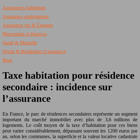
Assurances habitation
Assurance emprunteurs
Assurance vie & Épargne
Placements et finances
Santé & Mutuelle
Droits & Résiliation d’assurance
Blog
Taxe habitation pour résidence
secondaire : incidence sur
l’assurance
En France, le parc de résidences secondaires représente un segment
important du marché immobilier avec plus de 3,6 millions de
logements. Le coût moyen de la taxe d’habitation pour ces biens
peut varier considérablement, dépassant souvent les 1200 euros par
an, selon les communes, la superficie et la valeur locative cadastrale