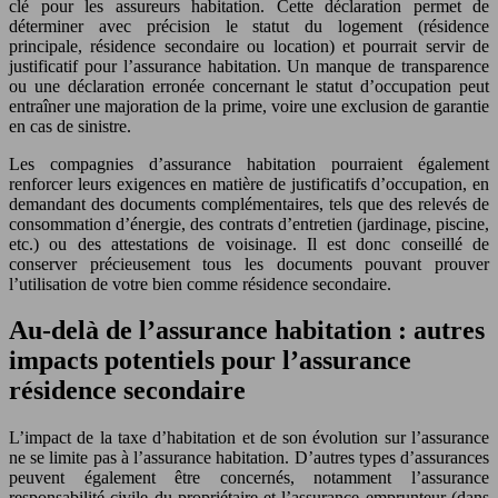
clé pour les assureurs habitation. Cette déclaration permet de
déterminer avec précision le statut du logement (résidence
principale, résidence secondaire ou location) et pourrait servir de
justificatif pour l’assurance habitation. Un manque de transparence
ou une déclaration erronée concernant le statut d’occupation peut
entraîner une majoration de la prime, voire une exclusion de garantie
en cas de sinistre.
Les compagnies d’assurance habitation pourraient également
renforcer leurs exigences en matière de justificatifs d’occupation, en
demandant des documents complémentaires, tels que des relevés de
consommation d’énergie, des contrats d’entretien (jardinage, piscine,
etc.) ou des attestations de voisinage. Il est donc conseillé de
conserver précieusement tous les documents pouvant prouver
l’utilisation de votre bien comme résidence secondaire.
Au-delà de l’assurance habitation : autres
impacts potentiels pour l’assurance
résidence secondaire
L’impact de la taxe d’habitation et de son évolution sur l’assurance
ne se limite pas à l’assurance habitation. D’autres types d’assurances
peuvent également être concernés, notamment l’assurance
responsabilité civile du propriétaire et l’assurance emprunteur (dans