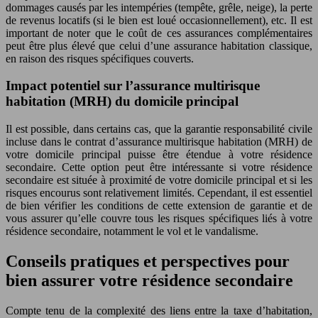
dommages causés par les intempéries (tempête, grêle, neige), la perte
de revenus locatifs (si le bien est loué occasionnellement), etc. Il est
important de noter que le coût de ces assurances complémentaires
peut être plus élevé que celui d’une assurance habitation classique,
en raison des risques spécifiques couverts.
Impact potentiel sur l’assurance multirisque
habitation (MRH) du domicile principal
Il est possible, dans certains cas, que la garantie responsabilité civile
incluse dans le contrat d’assurance multirisque habitation (MRH) de
votre domicile principal puisse être étendue à votre résidence
secondaire. Cette option peut être intéressante si votre résidence
secondaire est située à proximité de votre domicile principal et si les
risques encourus sont relativement limités. Cependant, il est essentiel
de bien vérifier les conditions de cette extension de garantie et de
vous assurer qu’elle couvre tous les risques spécifiques liés à votre
résidence secondaire, notamment le vol et le vandalisme.
Conseils pratiques et perspectives pour
bien assurer votre résidence secondaire
Compte tenu de la complexité des liens entre la taxe d’habitation,