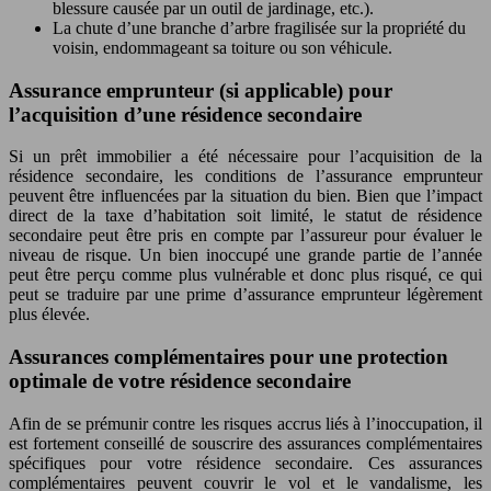
blessure causée par un outil de jardinage, etc.).
La chute d’une branche d’arbre fragilisée sur la propriété du
voisin, endommageant sa toiture ou son véhicule.
Assurance emprunteur (si applicable) pour
l’acquisition d’une résidence secondaire
Si un prêt immobilier a été nécessaire pour l’acquisition de la
résidence secondaire, les conditions de l’assurance emprunteur
peuvent être influencées par la situation du bien. Bien que l’impact
direct de la taxe d’habitation soit limité, le statut de résidence
secondaire peut être pris en compte par l’assureur pour évaluer le
niveau de risque. Un bien inoccupé une grande partie de l’année
peut être perçu comme plus vulnérable et donc plus risqué, ce qui
peut se traduire par une prime d’assurance emprunteur légèrement
plus élevée.
Assurances complémentaires pour une protection
optimale de votre résidence secondaire
Afin de se prémunir contre les risques accrus liés à l’inoccupation, il
est fortement conseillé de souscrire des assurances complémentaires
spécifiques pour votre résidence secondaire. Ces assurances
complémentaires peuvent couvrir le vol et le vandalisme, les