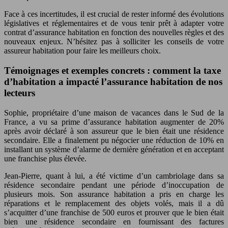
Face à ces incertitudes, il est crucial de rester informé des évolutions
législatives et réglementaires et de vous tenir prêt à adapter votre
contrat d’assurance habitation en fonction des nouvelles règles et des
nouveaux enjeux. N’hésitez pas à solliciter les conseils de votre
assureur habitation pour faire les meilleurs choix.
Témoignages et exemples concrets : comment la taxe
d’habitation a impacté l’assurance habitation de nos
lecteurs
Sophie, propriétaire d’une maison de vacances dans le Sud de la
France, a vu sa prime d’assurance habitation augmenter de 20%
après avoir déclaré à son assureur que le bien était une résidence
secondaire. Elle a finalement pu négocier une réduction de 10% en
installant un système d’alarme de dernière génération et en acceptant
une franchise plus élevée.
Jean-Pierre, quant à lui, a été victime d’un cambriolage dans sa
résidence secondaire pendant une période d’inoccupation de
plusieurs mois. Son assurance habitation a pris en charge les
réparations et le remplacement des objets volés, mais il a dû
s’acquitter d’une franchise de 500 euros et prouver que le bien était
bien une résidence secondaire en fournissant des factures