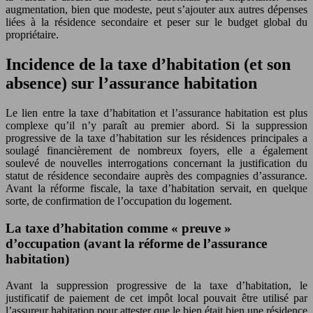
augmentation, bien que modeste, peut s’ajouter aux autres dépenses
liées à la résidence secondaire et peser sur le budget global du
propriétaire.
Incidence de la taxe d’habitation (et son
absence) sur l’assurance habitation
Le lien entre la taxe d’habitation et l’assurance habitation est plus
complexe qu’il n’y paraît au premier abord. Si la suppression
progressive de la taxe d’habitation sur les résidences principales a
soulagé financièrement de nombreux foyers, elle a également
soulevé de nouvelles interrogations concernant la justification du
statut de résidence secondaire auprès des compagnies d’assurance.
Avant la réforme fiscale, la taxe d’habitation servait, en quelque
sorte, de confirmation de l’occupation du logement.
La taxe d’habitation comme « preuve »
d’occupation (avant la réforme de l’assurance
habitation)
Avant la suppression progressive de la taxe d’habitation, le
justificatif de paiement de cet impôt local pouvait être utilisé par
l’assureur habitation pour attester que le bien était bien une résidence