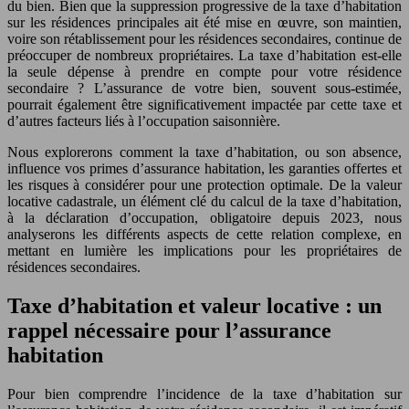
du bien. Bien que la suppression progressive de la taxe d’habitation
sur les résidences principales ait été mise en œuvre, son maintien,
voire son rétablissement pour les résidences secondaires, continue de
préoccuper de nombreux propriétaires. La taxe d’habitation est-elle
la seule dépense à prendre en compte pour votre résidence
secondaire ? L’assurance de votre bien, souvent sous-estimée,
pourrait également être significativement impactée par cette taxe et
d’autres facteurs liés à l’occupation saisonnière.
Nous explorerons comment la taxe d’habitation, ou son absence,
influence vos primes d’assurance habitation, les garanties offertes et
les risques à considérer pour une protection optimale. De la valeur
locative cadastrale, un élément clé du calcul de la taxe d’habitation,
à la déclaration d’occupation, obligatoire depuis 2023, nous
analyserons les différents aspects de cette relation complexe, en
mettant en lumière les implications pour les propriétaires de
résidences secondaires.
Taxe d’habitation et valeur locative : un
rappel nécessaire pour l’assurance
habitation
Pour bien comprendre l’incidence de la taxe d’habitation sur